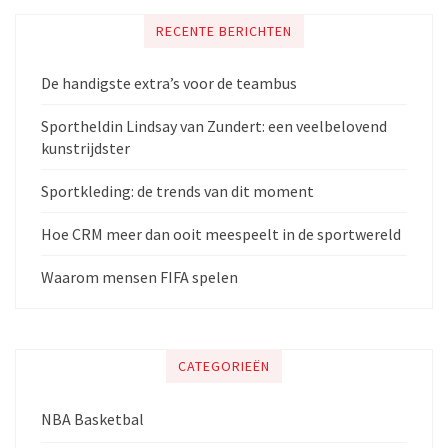
RECENTE BERICHTEN
De handigste extra’s voor de teambus
Sportheldin Lindsay van Zundert: een veelbelovend
kunstrijdster
Sportkleding: de trends van dit moment
Hoe CRM meer dan ooit meespeelt in de sportwereld
Waarom mensen FIFA spelen
CATEGORIEËN
NBA Basketbal