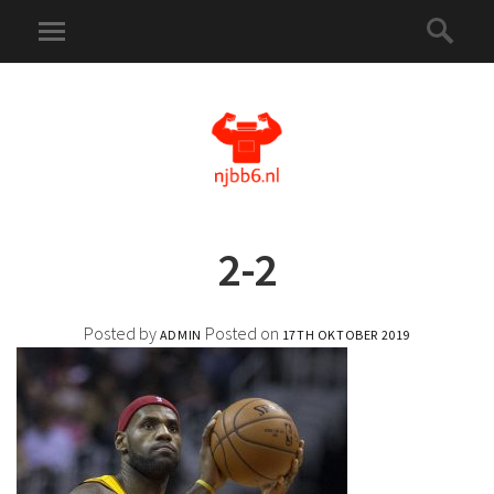
2-2
Posted by
Posted on
ADMIN
17TH OKTOBER 2019