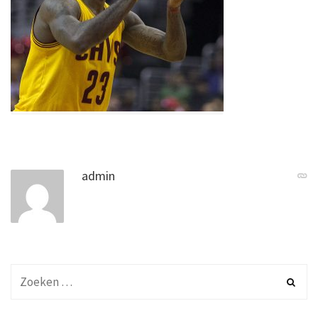
admin