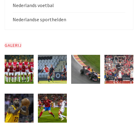
Nederlands voetbal
Nederlandse sporthelden
GALERIJ